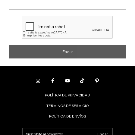
Enviar
POLÍTICA DE PRIVACIDAD
TÉRMINOS DE SERVICIO
POLÍTICA DE ENVÍOS