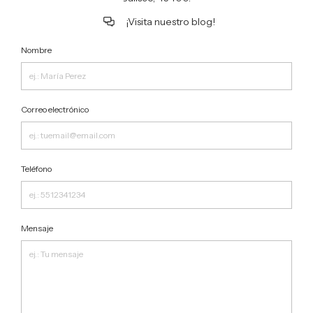
¡Visita nuestro blog!
Nombre
Correo electrónico
Teléfono
Mensaje