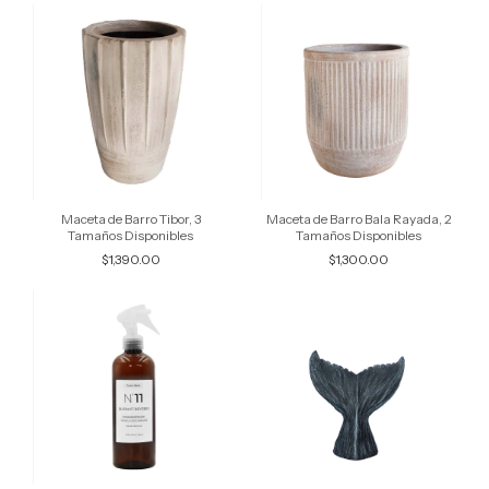
Maceta de Barro Tibor, 3
Maceta de Barro Bala Rayada, 2
Tamaños Disponibles
Tamaños Disponibles
$1,390.00
$1,300.00